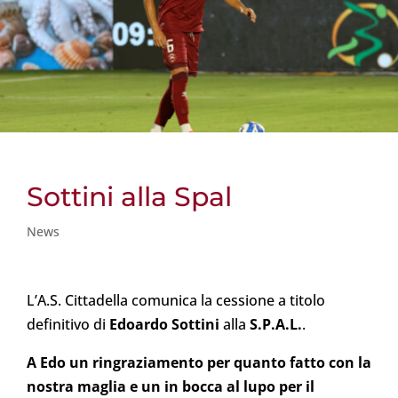
Sottini alla Spal
News
L’A.S. Cittadella comunica la cessione a titolo
definitivo di
Edoardo Sottini
alla
S.P.A.L.
.
A Edo un ringraziamento per quanto fatto con la
nostra maglia e un in bocca al lupo per il