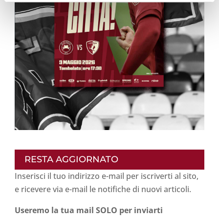
RESTA AGGIORNATO
Inserisci il tuo indirizzo e-mail per iscriverti al sito,
e ricevere via e-mail le notifiche di nuovi articoli.
Useremo la tua mail SOLO per inviarti