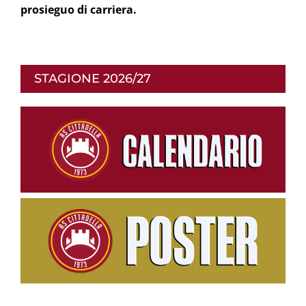
prosieguo di carriera.
STAGIONE 2026/27