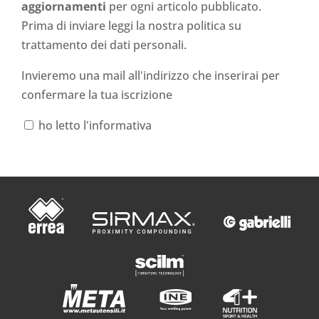
aggiornamenti
per ogni articolo pubblicato.
Prima di inviare leggi la nostra politica su
trattamento dei dati personali
.
Invieremo una mail all'indirizzo che inserirai per
confermare la tua iscrizione
ho letto l'informativa