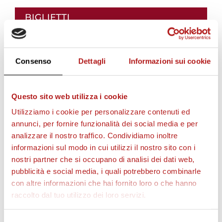
BIGLIETTI
Consenso
Dettagli
Informazioni sui cookie
Questo sito web utilizza i cookie
Utilizziamo i cookie per personalizzare contenuti ed
annunci, per fornire funzionalità dei social media e per
analizzare il nostro traffico. Condividiamo inoltre
informazioni sul modo in cui utilizzi il nostro sito con i
AS CITTADELLA STORE
nostri partner che si occupano di analisi dei dati web,
pubblicità e social media, i quali potrebbero combinarle
con altre informazioni che hai fornito loro o che hanno
raccolto dal tuo utilizzo dei loro servizi.
Selezione