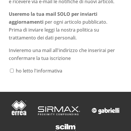
e ricevere via e-mail le notifiche di nuovi articoli.
Useremo la tua mail SOLO per inviarti
aggiornamenti
per ogni articolo pubblicato.
Prima di inviare leggi la nostra politica su
trattamento dei dati personali
.
Invieremo una mail all'indirizzo che inserirai per
confermare la tua iscrizione
ho letto l'informativa