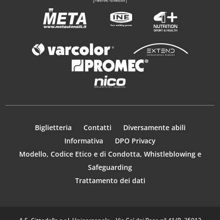
Biglietteria
Contatti
Diversamente abili
Informativa
DPO Privacy
Modello, Codice Etico e di Condotta, Whistleblowing e
Safeguarding
Trattamento dei dati