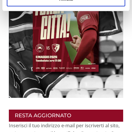
RESTA AGGIORNATO
Inserisci il tuo indirizzo e-mail per iscriverti al sito,