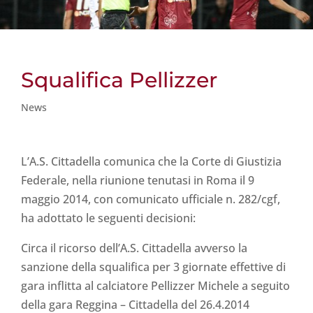
Squalifica Pellizzer
News
L’A.S. Cittadella comunica che la Corte di Giustizia
Federale, nella riunione tenutasi in Roma il 9
maggio 2014, con comunicato ufficiale n. 282/cgf,
ha adottato le seguenti decisioni:
Circa il ricorso dell’A.S. Cittadella avverso la
sanzione della squalifica per 3 giornate effettive di
gara inflitta al calciatore Pellizzer Michele a seguito
della gara Reggina – Cittadella del 26.4.2014