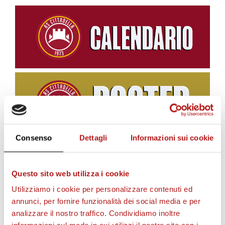
Consenso
Dettagli
Informazioni sui cookie
BIGLIETTI
Questo sito web utilizza i cookie
Utilizziamo i cookie per personalizzare contenuti ed
annunci, per fornire funzionalità dei social media e per
analizzare il nostro traffico. Condividiamo inoltre