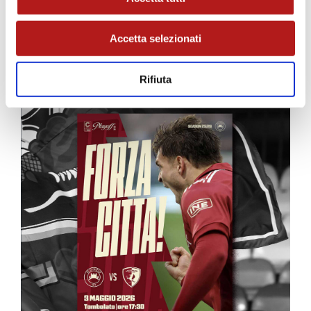
Accetta selezionati
MATCH PROGRAM
Rifiuta