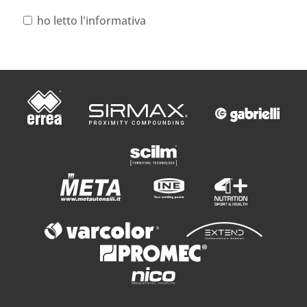
ho letto l'informativa