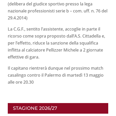
(delibera del giudice sportivo presso la lega
nazionale professionisti serie b – com. uff. n. 76 del
29.4.2014)
La C.G.F., sentito l’assistente, accoglie in parte il
ricorso come sopra proposto dall’A.S. Cittadella e,
per l’effetto, riduce la sanzione della squalifica
inflitta al calciatore Pellizzer Michele a 2 giornate
effettive di gara.
Il capitano rientrerà dunque nel prossimo match
casalingo contro il Palermo di martedì 13 maggio
alle ore 20.30
STAGIONE 2026/27