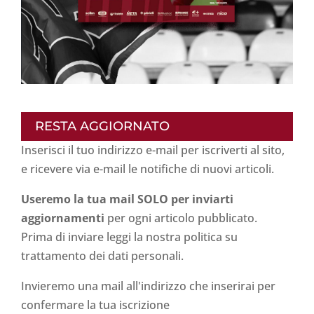
RESTA AGGIORNATO
Inserisci il tuo indirizzo e-mail per iscriverti al sito,
e ricevere via e-mail le notifiche di nuovi articoli.
Useremo la tua mail SOLO per inviarti
aggiornamenti
per ogni articolo pubblicato.
Prima di inviare leggi la nostra politica su
trattamento dei dati personali
.
Invieremo una mail all'indirizzo che inserirai per
confermare la tua iscrizione