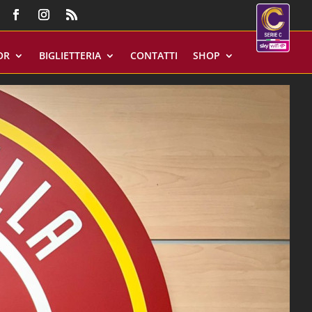
OR
BIGLIETTERIA
CONTATTI
SHOP