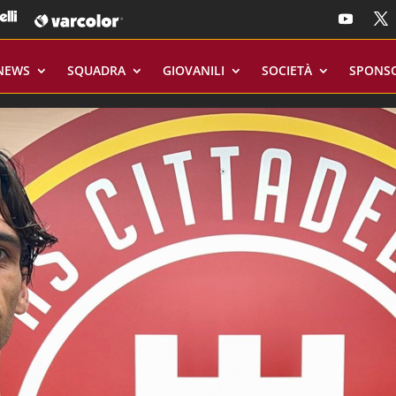
NEWS
SQUADRA
GIOVANILI
SOCIETÀ
SPONS