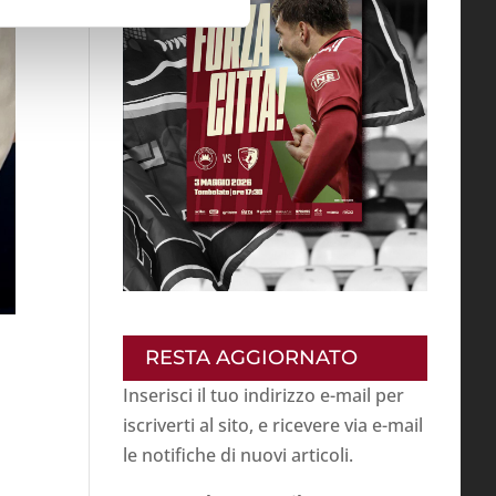
RESTA AGGIORNATO
Inserisci il tuo indirizzo e-mail per
iscriverti al sito, e ricevere via e-mail
le notifiche di nuovi articoli.