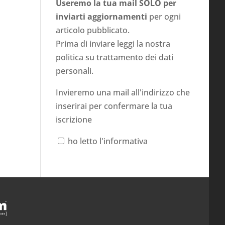
Useremo la tua mail SOLO per
inviarti aggiornamenti
per ogni
articolo pubblicato.
Prima di inviare leggi la nostra
politica su
trattamento dei dati
personali
.
Invieremo una mail all'indirizzo che
inserirai per confermare la tua
iscrizione
ho letto l'informativa