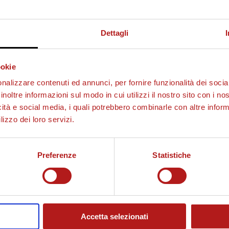
Dettagli
ookie
nalizzare contenuti ed annunci, per fornire funzionalità dei socia
inoltre informazioni sul modo in cui utilizzi il nostro sito con i n
icità e social media, i quali potrebbero combinarle con altre inform
lizzo dei loro servizi.
Preferenze
Statistiche
Accetta selezionati