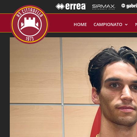
HOME
CAMPIONATO