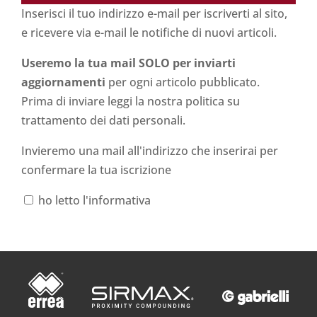
Inserisci il tuo indirizzo e-mail per iscriverti al sito,
e ricevere via e-mail le notifiche di nuovi articoli.
Useremo la tua mail SOLO per inviarti
aggiornamenti
per ogni articolo pubblicato.
Prima di inviare leggi la nostra politica su
trattamento dei dati personali
.
Invieremo una mail all'indirizzo che inserirai per
confermare la tua iscrizione
ho letto l'informativa