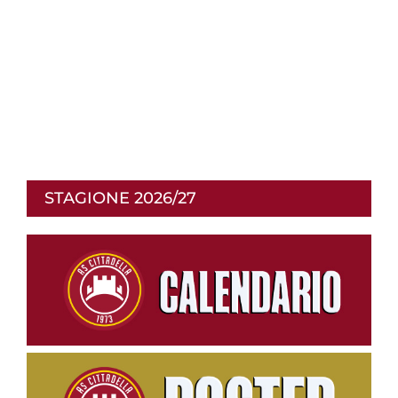
STAGIONE 2026/27