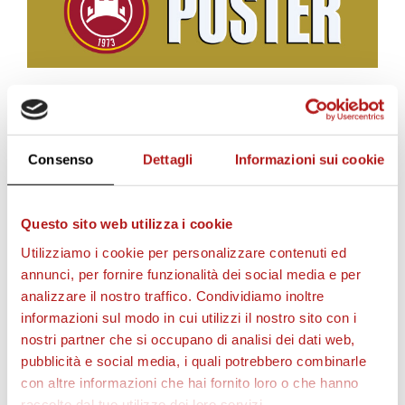
BIGLIETTI
Consenso
Dettagli
Informazioni sui cookie
Questo sito web utilizza i cookie
Utilizziamo i cookie per personalizzare contenuti ed
annunci, per fornire funzionalità dei social media e per
analizzare il nostro traffico. Condividiamo inoltre
informazioni sul modo in cui utilizzi il nostro sito con i
nostri partner che si occupano di analisi dei dati web,
pubblicità e social media, i quali potrebbero combinarle
AS CITTADELLA STORE
con altre informazioni che hai fornito loro o che hanno
raccolto dal tuo utilizzo dei loro servizi.