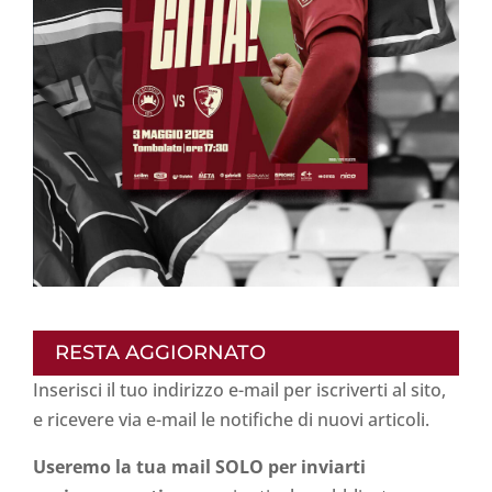
RESTA AGGIORNATO
Inserisci il tuo indirizzo e-mail per iscriverti al sito,
e ricevere via e-mail le notifiche di nuovi articoli.
Useremo la tua mail SOLO per inviarti