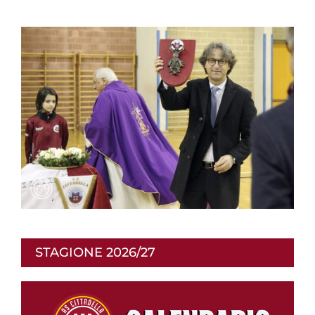
STAGIONE 2026/27