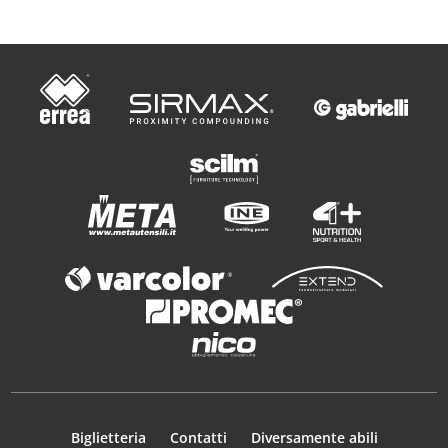
Biglietteria
Contatti
Diversamente abili