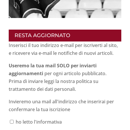
RESTA AGGIORNATO
Inserisci il tuo indirizzo e-mail per iscriverti al sito,
e ricevere via e-mail le notifiche di nuovi articoli.
Useremo la tua mail SOLO per inviarti
aggiornamenti
per ogni articolo pubblicato.
Prima di inviare leggi la nostra politica su
trattamento dei dati personali
.
Invieremo una mail all'indirizzo che inserirai per
confermare la tua iscrizione
ho letto l'informativa