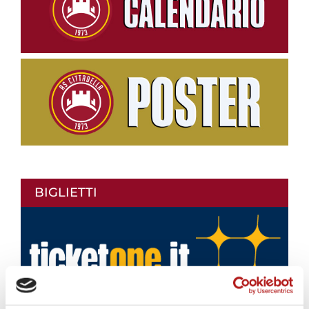
BIGLIETTI