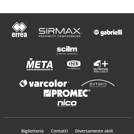
Biglietteria
Contatti
Diversamente abili