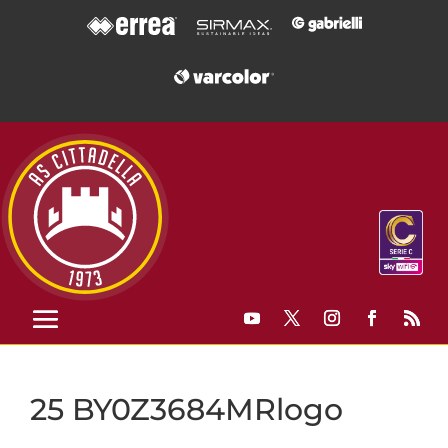
25 BY0Z3684MRlogo