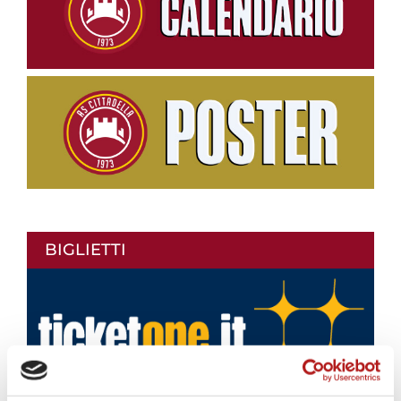
BIGLIETTI