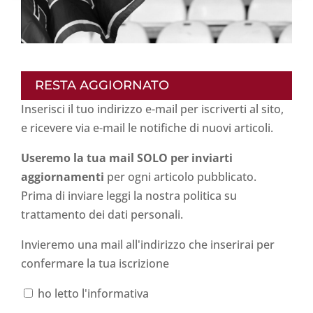
RESTA AGGIORNATO
Inserisci il tuo indirizzo e-mail per iscriverti al sito,
e ricevere via e-mail le notifiche di nuovi articoli.
Useremo la tua mail SOLO per inviarti
aggiornamenti
per ogni articolo pubblicato.
Prima di inviare leggi la nostra politica su
trattamento dei dati personali
.
Invieremo una mail all'indirizzo che inserirai per
confermare la tua iscrizione
ho letto l'informativa