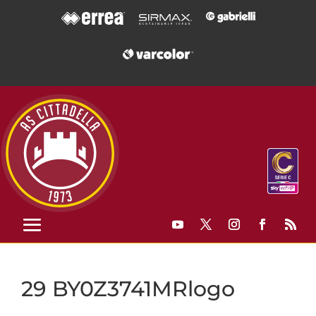
29 BY0Z3741MRlogo