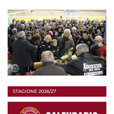
STAGIONE 2026/27