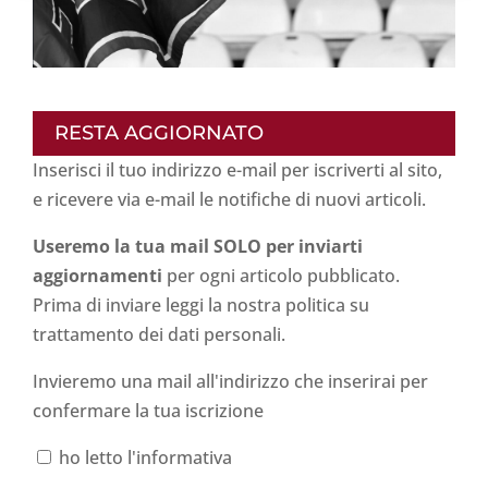
RESTA AGGIORNATO
Inserisci il tuo indirizzo e-mail per iscriverti al sito,
e ricevere via e-mail le notifiche di nuovi articoli.
Useremo la tua mail SOLO per inviarti
aggiornamenti
per ogni articolo pubblicato.
Prima di inviare leggi la nostra politica su
trattamento dei dati personali
.
Invieremo una mail all'indirizzo che inserirai per
confermare la tua iscrizione
ho letto l'informativa