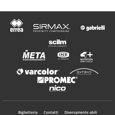
Biglietteria
Contatti
Diversamente abili