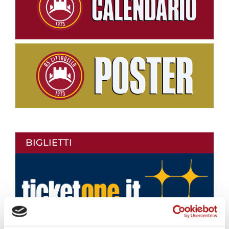
BIGLIETTI