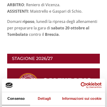
ARBITRO
: Reniero di Vicenza.
ASSISTENTI
: Maistrello e Gaspari di Schio.
Domani
riposo
, lunedì la ripresa degli allenamenti
per preparare la gara di
sabato 20 ottobre al
Tombolato
contro il
Brescia
.
STAGIONE 2026/27
Consenso
Dettagli
Informazioni sui cookie