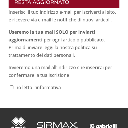
RESTA AGGIORNATO
Inserisci il tuo indirizzo e-mail per iscriverti al sito,
e ricevere via e-mail le notifiche di nuovi articoli.
Useremo la tua mail SOLO per inviarti
aggiornamenti
per ogni articolo pubblicato.
Prima di inviare leggi la nostra politica su
trattamento dei dati personali
.
Invieremo una mail all'indirizzo che inserirai per
confermare la tua iscrizione
ho letto l'informativa