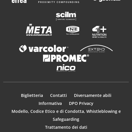
Biglietteria
Contatti
Diversamente abili
Informativa
DPO Privacy
Modello, Codice Etico e di Condotta, Whistleblowing e
Safeguarding
Trattamento dei dati