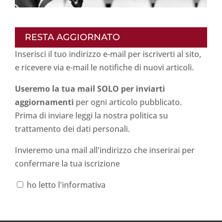
RESTA AGGIORNATO
Inserisci il tuo indirizzo e-mail per iscriverti al sito,
e ricevere via e-mail le notifiche di nuovi articoli.
Useremo la tua mail SOLO per inviarti
aggiornamenti
per ogni articolo pubblicato.
Prima di inviare leggi la nostra politica su
trattamento dei dati personali
.
Invieremo una mail all'indirizzo che inserirai per
confermare la tua iscrizione
ho letto l'informativa