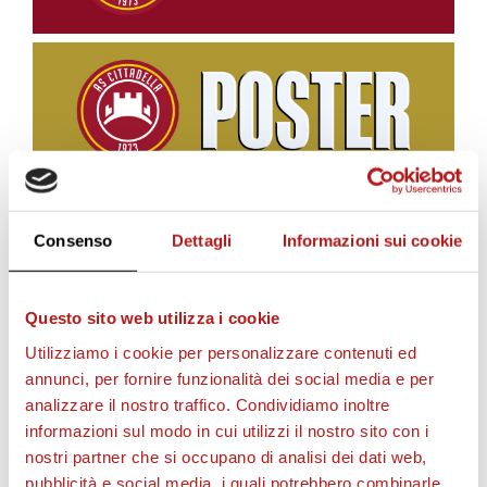
Consenso
Dettagli
Informazioni sui cookie
BIGLIETTI
Questo sito web utilizza i cookie
Utilizziamo i cookie per personalizzare contenuti ed
annunci, per fornire funzionalità dei social media e per
analizzare il nostro traffico. Condividiamo inoltre
informazioni sul modo in cui utilizzi il nostro sito con i
nostri partner che si occupano di analisi dei dati web,
pubblicità e social media, i quali potrebbero combinarle