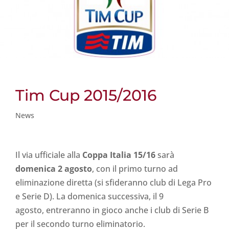
Tim Cup 2015/2016
News
Il via ufficiale alla
Coppa Italia 15/16
sarà
domenica 2 agosto
, con il primo turno ad
eliminazione diretta (si sfideranno club di Lega Pro
e Serie D). La domenica successiva, il 9
agosto, entreranno in gioco anche i club di Serie B
per il secondo turno eliminatorio.