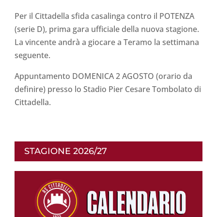
Per il Cittadella sfida casalinga contro il POTENZA
(serie D), prima gara ufficiale della nuova stagione.
La vincente andrà a giocare a Teramo la settimana
seguente.
Appuntamento DOMENICA 2 AGOSTO (orario da
definire) presso lo Stadio Pier Cesare Tombolato di
Cittadella.
STAGIONE 2026/27