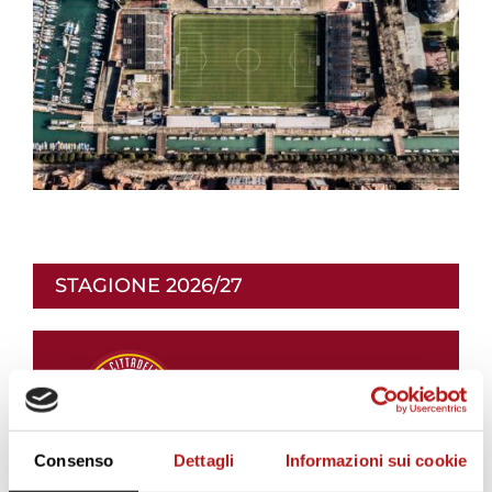
STAGIONE 2026/27
Consenso
Dettagli
Informazioni sui cookie