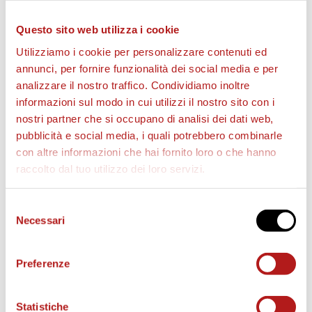
Questo sito web utilizza i cookie
Utilizziamo i cookie per personalizzare contenuti ed
annunci, per fornire funzionalità dei social media e per
analizzare il nostro traffico. Condividiamo inoltre
informazioni sul modo in cui utilizzi il nostro sito con i
nostri partner che si occupano di analisi dei dati web,
BIGLIETTI
pubblicità e social media, i quali potrebbero combinarle
con altre informazioni che hai fornito loro o che hanno
raccolto dal tuo utilizzo dei loro servizi.
Selezione
Necessari
del
consenso
Preferenze
Statistiche