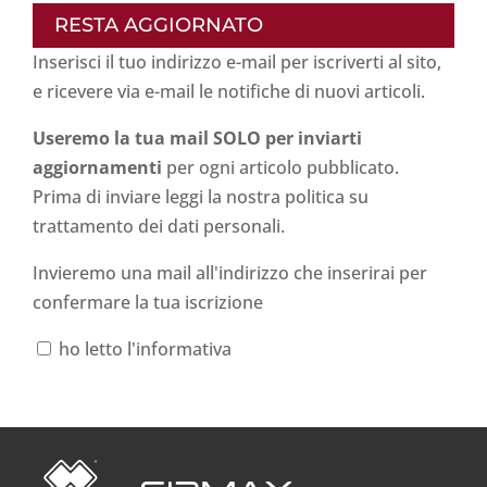
RESTA AGGIORNATO
Inserisci il tuo indirizzo e-mail per iscriverti al sito,
e ricevere via e-mail le notifiche di nuovi articoli.
Useremo la tua mail SOLO per inviarti
aggiornamenti
per ogni articolo pubblicato.
Prima di inviare leggi la nostra politica su
trattamento dei dati personali
.
Invieremo una mail all'indirizzo che inserirai per
confermare la tua iscrizione
ho letto l'informativa