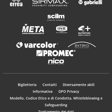
Biglietteria
Contatti
Diversamente abili
Informativa
DPO Privacy
Modello, Codice Etico e di Condotta, Whistleblowing e
Safeguarding
Trattamento dei dati