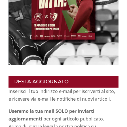
RESTA AGGIORNATO
Inserisci il tuo indirizzo e-mail per iscriverti al sito,
e ricevere via e-mail le notifiche di nuovi articoli.
Useremo la tua mail SOLO per inviarti
aggiornamenti
per ogni articolo pubblicato.
Prima di inviare leggi la nostra politica su