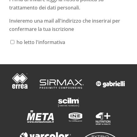
trattamento dei dati personali
.
Invieremo una mail all'indirizzo che inserirai per
confermare la tua iscrizione
ho letto l'informativa