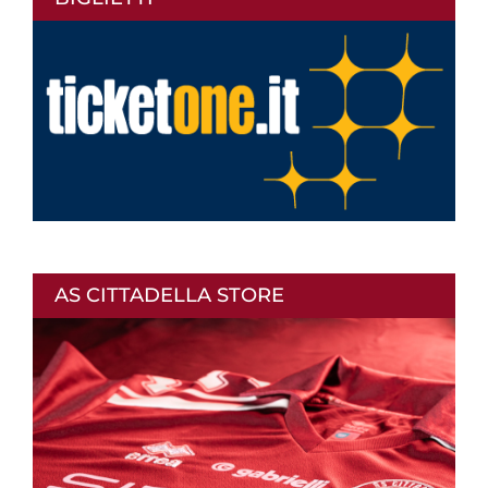
AS CITTADELLA STORE