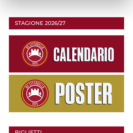
STAGIONE 2026/27
BIGLIETTI