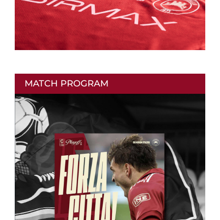
MATCH PROGRAM