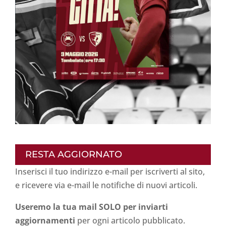
RESTA AGGIORNATO
Inserisci il tuo indirizzo e-mail per iscriverti al sito,
e ricevere via e-mail le notifiche di nuovi articoli.
Useremo la tua mail SOLO per inviarti
aggiornamenti
per ogni articolo pubblicato.