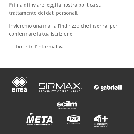
Prima di inviare leggi la nostra politica su
trattamento dei dati personali
.
Invieremo una mail all'indirizzo che inserirai per
confermare la tua iscrizione
ho letto l'informativa