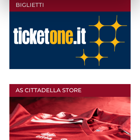
BIGLIETTI
AS CITTADELLA STORE