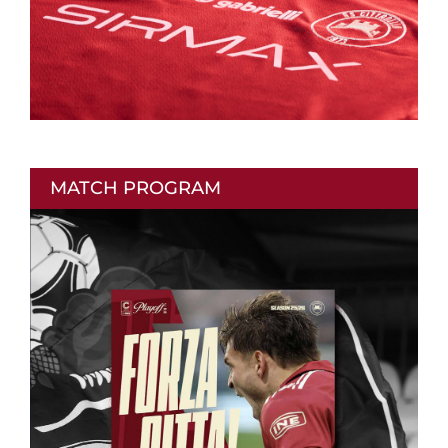
MATCH PROGRAM