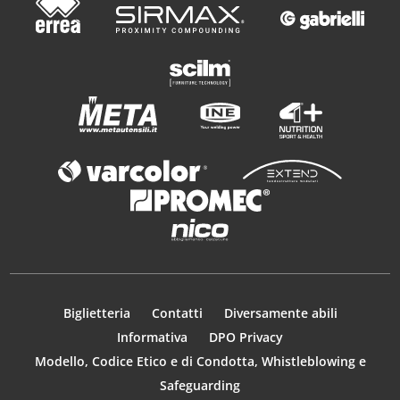
Biglietteria
Contatti
Diversamente abili
Informativa
DPO Privacy
Modello, Codice Etico e di Condotta, Whistleblowing e
Safeguarding