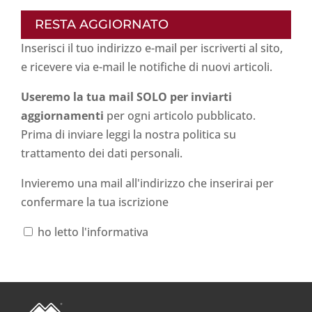
RESTA AGGIORNATO
Inserisci il tuo indirizzo e-mail per iscriverti al sito,
e ricevere via e-mail le notifiche di nuovi articoli.
Useremo la tua mail SOLO per inviarti
aggiornamenti
per ogni articolo pubblicato.
Prima di inviare leggi la nostra politica su
trattamento dei dati personali
.
Invieremo una mail all'indirizzo che inserirai per
confermare la tua iscrizione
ho letto l'informativa