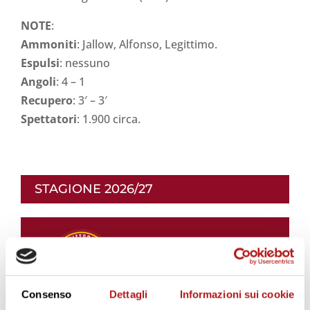
NOTE
:
Ammoniti
: Jallow, Alfonso, Legittimo.
Espulsi
: nessuno
Angoli
: 4 – 1
Recupero
: 3′ – 3′
Spettatori
: 1.900 circa.
STAGIONE 2026/27
Consenso
Dettagli
Informazioni sui cookie