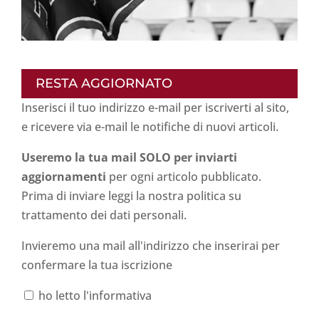
RESTA AGGIORNATO
Inserisci il tuo indirizzo e-mail per iscriverti al sito,
e ricevere via e-mail le notifiche di nuovi articoli.
Useremo la tua mail SOLO per inviarti
aggiornamenti
per ogni articolo pubblicato.
Prima di inviare leggi la nostra politica su
trattamento dei dati personali
.
Invieremo una mail all'indirizzo che inserirai per
confermare la tua iscrizione
ho letto l'informativa