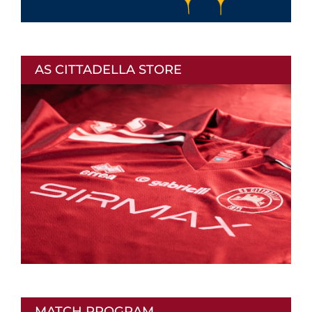
AS CITTADELLA STORE
MATCH PROGRAM