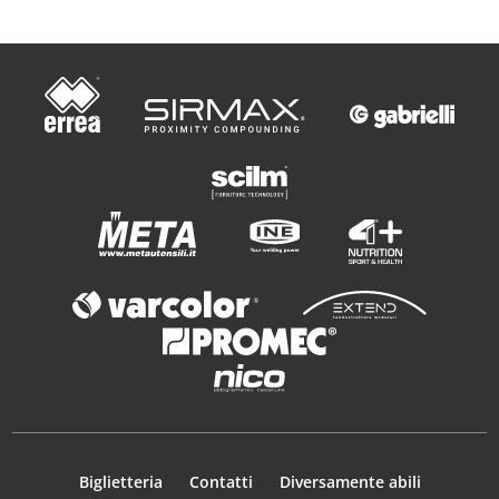
Biglietteria
Contatti
Diversamente abili