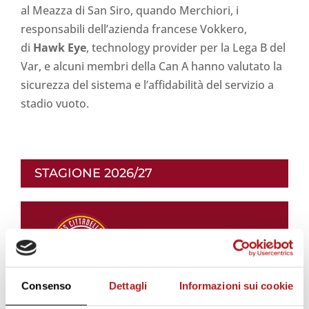
al Meazza di San Siro, quando Merchiori, i
responsabili dell’azienda francese Vokkero,
di
Hawk Eye
, technology provider per la Lega B del
Var, e alcuni membri della Can A hanno valutato la
sicurezza del sistema e l’affidabilità del servizio a
stadio vuoto.
STAGIONE 2026/27
Consenso
Dettagli
Informazioni sui cookie