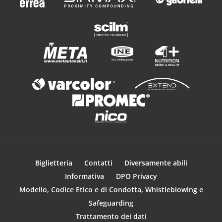
Biglietteria
Contatti
Diversamente abili
Informativa
DPO Privacy
Modello, Codice Etico e di Condotta, Whistleblowing e
Safeguarding
Trattamento dei dati