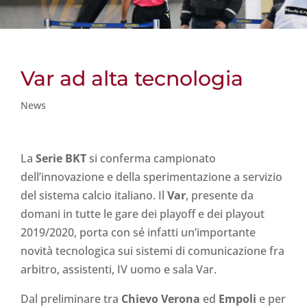
Var ad alta tecnologia
News
La
Serie BKT
si conferma campionato
dell’innovazione e della sperimentazione a servizio
del sistema calcio italiano. Il
Var
, presente da
domani in tutte le gare dei playoff e dei playout
2019/2020, porta con sé infatti un’importante
novità tecnologica sui sistemi di comunicazione fra
arbitro, assistenti, IV uomo e sala Var.
Dal preliminare tra
Chievo Verona
ed
Empoli
e per