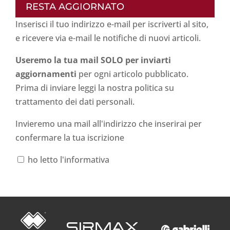
RESTA AGGIORNATO
Inserisci il tuo indirizzo e-mail per iscriverti al sito,
e ricevere via e-mail le notifiche di nuovi articoli.
Useremo la tua mail SOLO per inviarti
aggiornamenti
per ogni articolo pubblicato.
Prima di inviare leggi la nostra politica su
trattamento dei dati personali
.
Invieremo una mail all'indirizzo che inserirai per
confermare la tua iscrizione
ho letto l'informativa