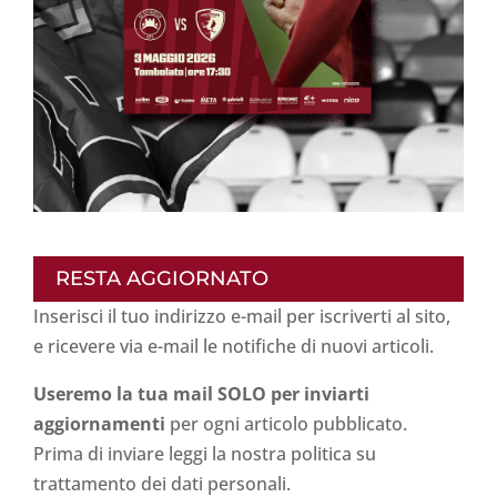
RESTA AGGIORNATO
Inserisci il tuo indirizzo e-mail per iscriverti al sito,
e ricevere via e-mail le notifiche di nuovi articoli.
Useremo la tua mail SOLO per inviarti
aggiornamenti
per ogni articolo pubblicato.
Prima di inviare leggi la nostra politica su
trattamento dei dati personali
.