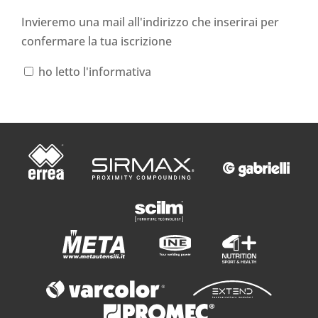
Invieremo una mail all'indirizzo che inserirai per
confermare la tua iscrizione
ho letto l'informativa