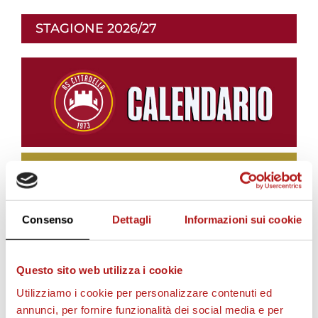
STAGIONE 2026/27
Consenso
Dettagli
Informazioni sui cookie
Questo sito web utilizza i cookie
BIGLIETTI
Utilizziamo i cookie per personalizzare contenuti ed
annunci, per fornire funzionalità dei social media e per