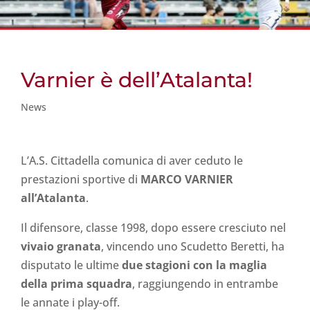
Varnier è dell’Atalanta!
News
L’A.S. Cittadella comunica di aver ceduto le
prestazioni sportive di
MARCO VARNIER
all’Atalanta
.
Il difensore, classe 1998, dopo essere cresciuto nel
vivaio granata
, vincendo uno Scudetto Beretti, ha
disputato le ultime
due stagioni con la maglia
della prima squadra
, raggiungendo in entrambe
le annate i play-off.