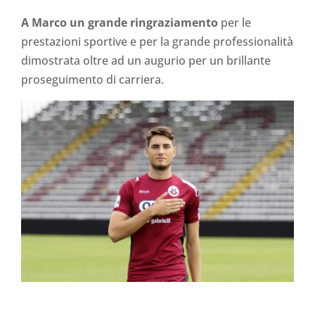
A Marco un grande ringraziamento
per le
prestazioni sportive e per la grande professionalità
dimostrata oltre ad un augurio per un brillante
proseguimento di carriera.