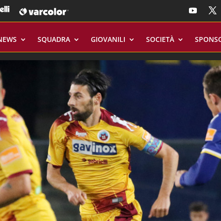
NEWS
SQUADRA
GIOVANILI
SOCIETÀ
SPONS