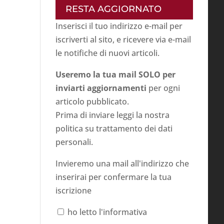
RESTA AGGIORNATO
Inserisci il tuo indirizzo e-mail per
iscriverti al sito, e ricevere via e-mail
le notifiche di nuovi articoli.
Useremo la tua mail SOLO per
inviarti aggiornamenti
per ogni
articolo pubblicato.
Prima di inviare leggi la nostra
politica su
trattamento dei dati
personali
.
Invieremo una mail all'indirizzo che
inserirai per confermare la tua
iscrizione
ho letto l'informativa