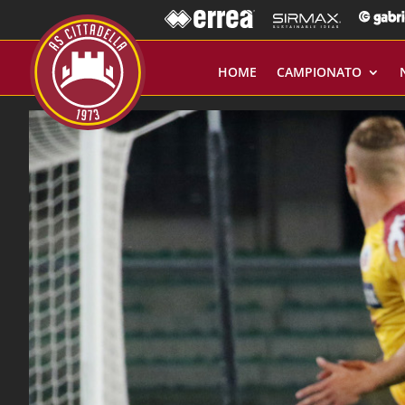
HOME
CAMPIONATO