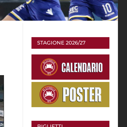
STAGIONE 2026/27
BIGLIETTI