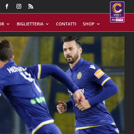
OR
BIGLIETTERIA
CONTATTI
SHOP