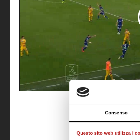
Consenso
Questo sito web utilizza i c