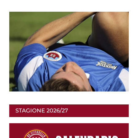
STAGIONE 2026/27