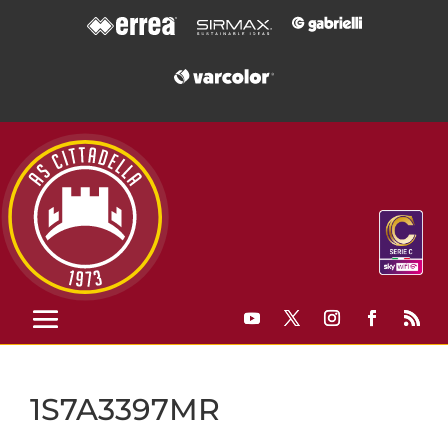
1S7A3397MR