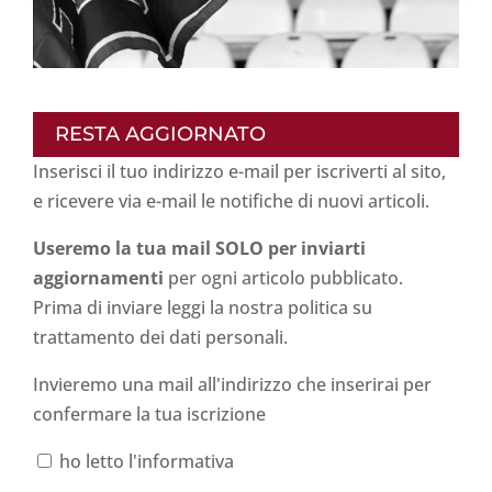
RESTA AGGIORNATO
Inserisci il tuo indirizzo e-mail per iscriverti al sito,
e ricevere via e-mail le notifiche di nuovi articoli.
Useremo la tua mail SOLO per inviarti
aggiornamenti
per ogni articolo pubblicato.
Prima di inviare leggi la nostra politica su
trattamento dei dati personali
.
Invieremo una mail all'indirizzo che inserirai per
confermare la tua iscrizione
ho letto l'informativa