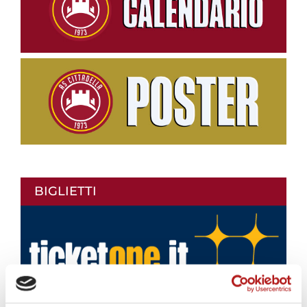
BIGLIETTI