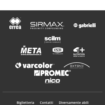
Biglietteria
Contatti
Diversamente abili