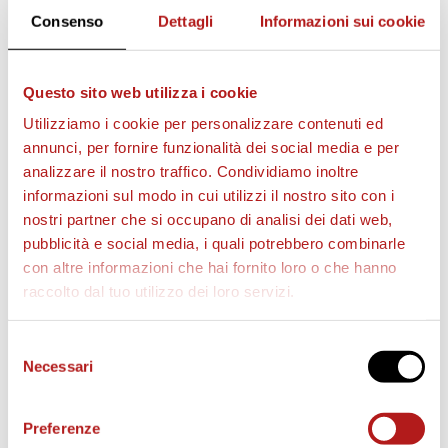
Consenso
Dettagli
Informazioni sui cookie
Questo sito web utilizza i cookie
AS CITTADELLA STORE
Utilizziamo i cookie per personalizzare contenuti ed
annunci, per fornire funzionalità dei social media e per
analizzare il nostro traffico. Condividiamo inoltre
informazioni sul modo in cui utilizzi il nostro sito con i
nostri partner che si occupano di analisi dei dati web,
pubblicità e social media, i quali potrebbero combinarle
con altre informazioni che hai fornito loro o che hanno
raccolto dal tuo utilizzo dei loro servizi.
Selezione
Necessari
del
consenso
Preferenze