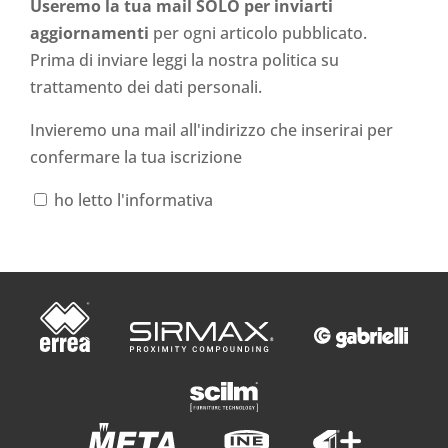
Useremo la tua mail SOLO per inviarti
aggiornamenti
per ogni articolo pubblicato.
Prima di inviare leggi la nostra politica su
trattamento dei dati personali
.
Invieremo una mail all'indirizzo che inserirai per
confermare la tua iscrizione
ho letto l'informativa