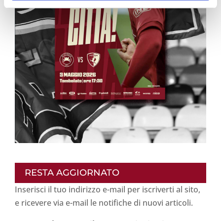
RESTA AGGIORNATO
Inserisci il tuo indirizzo e-mail per iscriverti al sito,
e ricevere via e-mail le notifiche di nuovi articoli.