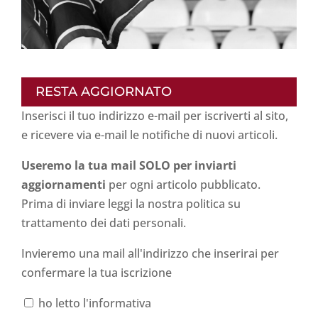
RESTA AGGIORNATO
Inserisci il tuo indirizzo e-mail per iscriverti al sito,
e ricevere via e-mail le notifiche di nuovi articoli.
Useremo la tua mail SOLO per inviarti
aggiornamenti
per ogni articolo pubblicato.
Prima di inviare leggi la nostra politica su
trattamento dei dati personali
.
Invieremo una mail all'indirizzo che inserirai per
confermare la tua iscrizione
ho letto l'informativa