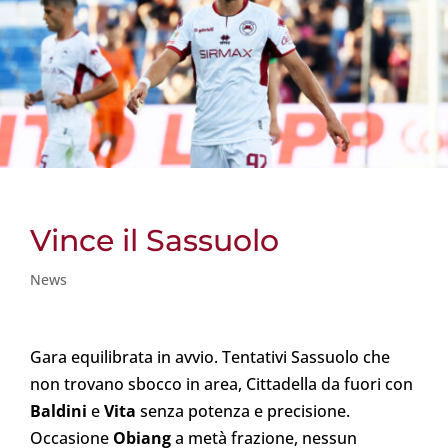
Vince il Sassuolo
News
Gara equilibrata in avvio. Tentativi Sassuolo che
non trovano sbocco in area, Cittadella da fuori con
Baldini
e
Vita
senza potenza e precisione.
Occasione
Obiang
a metà frazione, nessun