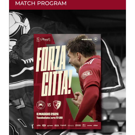
MATCH PROGRAM