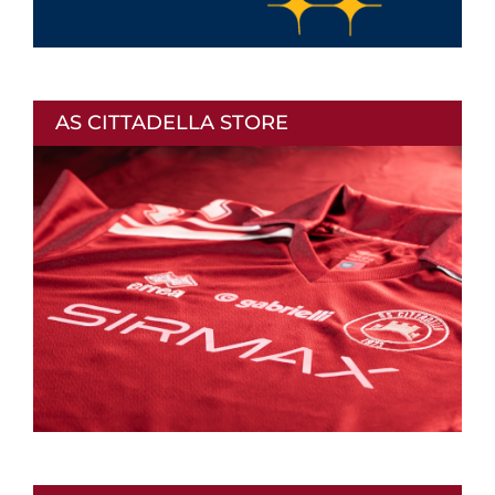
AS CITTADELLA STORE