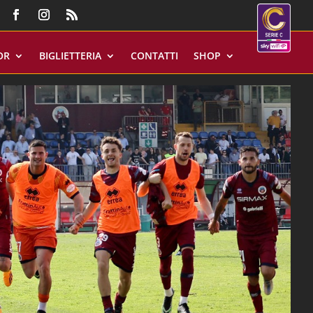
OR
BIGLIETTERIA
CONTATTI
SHOP