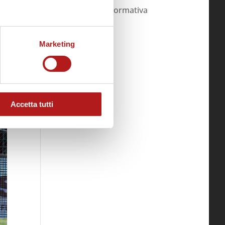
ho letto l'informativa
Marketing
Accetta tutti