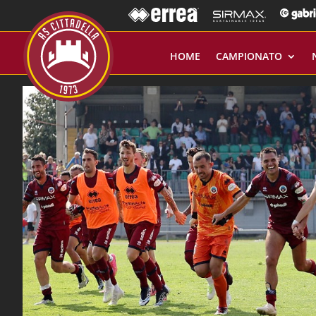
HOME
CAMPIONATO