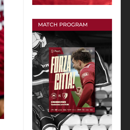
MATCH PROGRAM