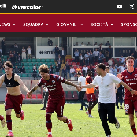
NEWS
SQUADRA
GIOVANILI
SOCIETÀ
SPONS