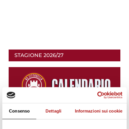
STAGIONE 2026/27
Consenso
Dettagli
Informazioni sui cookie