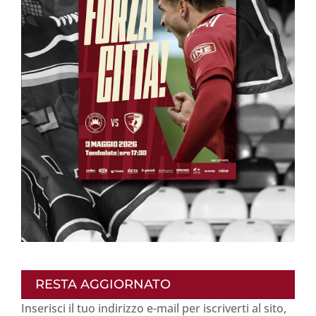
RESTA AGGIORNATO
Inserisci il tuo indirizzo e-mail per iscriverti al sito,