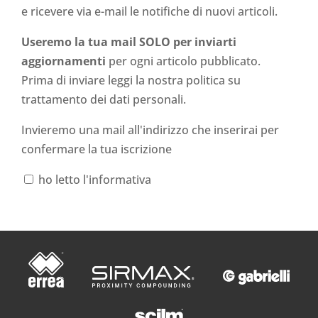
e ricevere via e-mail le notifiche di nuovi articoli.
Useremo la tua mail SOLO per inviarti
aggiornamenti
per ogni articolo pubblicato.
Prima di inviare leggi la nostra politica su
trattamento dei dati personali
.
Invieremo una mail all'indirizzo che inserirai per
confermare la tua iscrizione
ho letto l'informativa