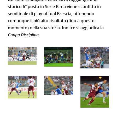
storico 6º posto in Serie B ma viene sconfitto in
semifinale di play-off dal Brescia, ottenendo
comunque il più alto risultato (fino a questo
momento) nella sua storia. Inoltre si aggiudica la
Coppa Disciplina
.