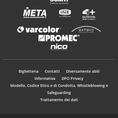
Biglietteria
Contatti
Diversamente abili
Informativa
DPO Privacy
Modello, Codice Etico e di Condotta, Whistleblowing e
Safeguarding
Trattamento dei dati