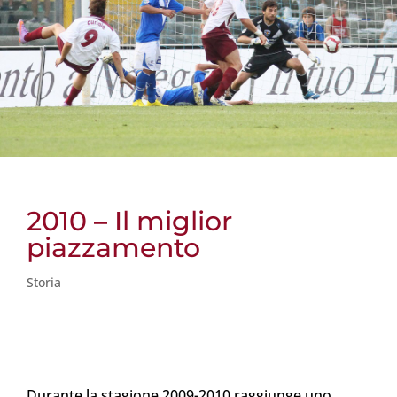
2010 – Il miglior
piazzamento
Storia
Durante la stagione 2009-2010 raggiunge uno