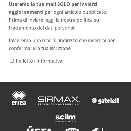
Useremo la tua mail SOLO per inviarti
aggiornamenti
per ogni articolo pubblicato.
Prima di inviare leggi la nostra politica su
trattamento dei dati personali
.
Invieremo una mail all'indirizzo che inserirai per
confermare la tua iscrizione
ho letto l'informativa