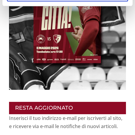
RESTA AGGIORNATO
Inserisci il tuo indirizzo e-mail per iscriverti al sito,
e ricevere via e-mail le notifiche di nuovi articoli.