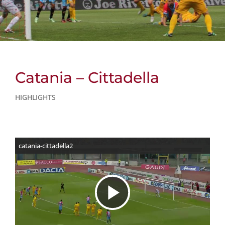
Catania – Cittadella
HIGHLIGHTS
catania-cittadella2
R