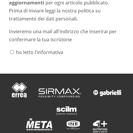
aggiornamenti
per ogni articolo pubblicato.
Prima di inviare leggi la nostra politica su
trattamento dei dati personali
.
Invieremo una mail all'indirizzo che inserirai per
confermare la tua iscrizione
ho letto l'informativa