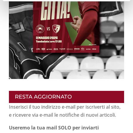
RESTA AGGIORNATO
Inserisci il tuo indirizzo e-mail per iscriverti al sito,
e ricevere via e-mail le notifiche di nuovi articoli.
Useremo la tua mail SOLO per inviarti