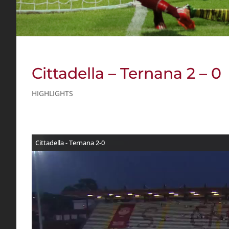
Cittadella – Ternana 2 – 0
HIGHLIGHTS
Cittadella - Ternana 2-0