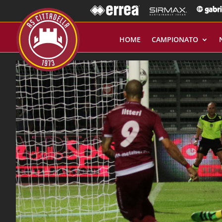
HOME
CAMPIONATO