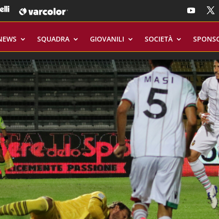
NEWS
SQUADRA
GIOVANILI
SOCIETÀ
SPONS