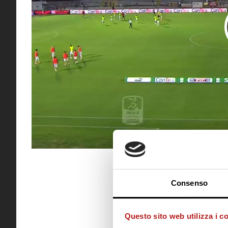
Consenso
Questo sito web utilizza i c