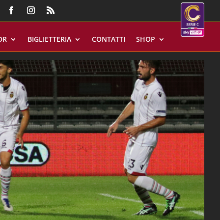
OR
BIGLIETTERIA
CONTATTI
SHOP