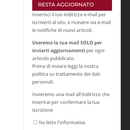
RESTA AGGIORNATO
Inserisci il tuo indirizzo e-mail per
iscriverti al sito, e ricevere via e-mail
le notifiche di nuovi articoli.
Useremo la tua mail SOLO per
inviarti aggiornamenti
per ogni
articolo pubblicato.
Prima di inviare leggi la nostra
politica su
trattamento dei dati
personali
.
Invieremo una mail all'indirizzo che
inserirai per confermare la tua
iscrizione
ho letto l'informativa