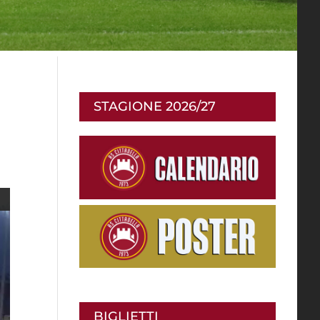
STAGIONE 2026/27
BIGLIETTI