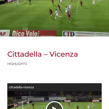
Cittadella – Vicenza
HIGHLIGHTS
cittadella-vicenza