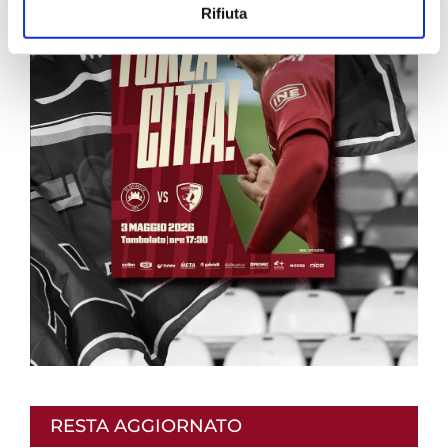
Rifiuta
RESTA AGGIORNATO