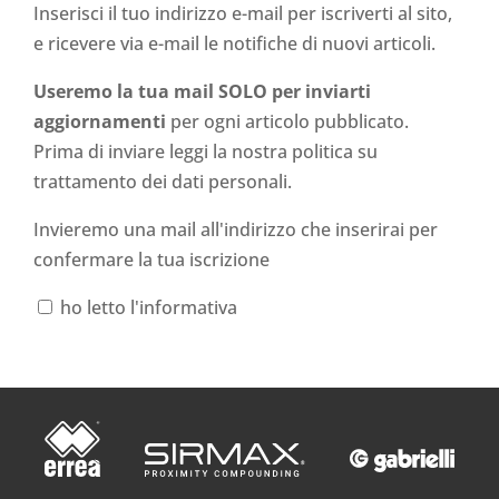
Inserisci il tuo indirizzo e-mail per iscriverti al sito,
e ricevere via e-mail le notifiche di nuovi articoli.
Useremo la tua mail SOLO per inviarti
aggiornamenti
per ogni articolo pubblicato.
Prima di inviare leggi la nostra politica su
trattamento dei dati personali
.
Invieremo una mail all'indirizzo che inserirai per
confermare la tua iscrizione
ho letto l'informativa