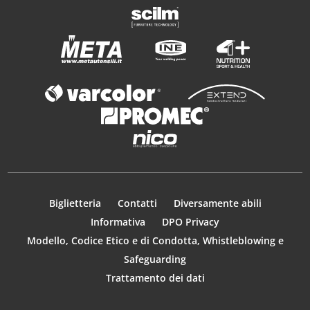
Biglietteria
Contatti
Diversamente abili
Informativa
DPO Privacy
Modello, Codice Etico e di Condotta, Whistleblowing e
Safeguarding
Trattamento dei dati