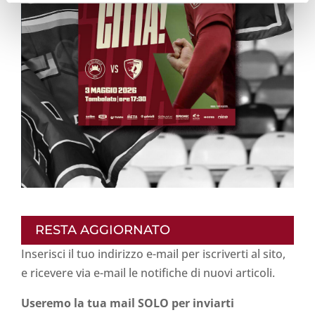
RESTA AGGIORNATO
Inserisci il tuo indirizzo e-mail per iscriverti al sito,
e ricevere via e-mail le notifiche di nuovi articoli.
Useremo la tua mail SOLO per inviarti