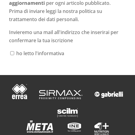
aggiornamenti
per ogni articolo pubblicato.
Prima di inviare leggi la nostra politica su
trattamento dei dati personali
.
Invieremo una mail all'indirizzo che inserirai per
confermare la tua iscrizione
ho letto l'informativa