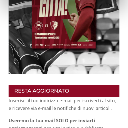
RESTA AGGIORNATO
Inserisci il tuo indirizzo e-mail per iscriverti al sito,
e ricevere via e-mail le notifiche di nuovi articoli.
Useremo la tua mail SOLO per inviarti