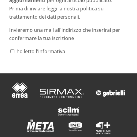
aggiornamenti
per ogni articolo pubblicato.
Prima di inviare leggi la nostra politica su
trattamento dei dati personali
.
Invieremo una mail all'indirizzo che inserirai per
confermare la tua iscrizione
ho letto l'informativa