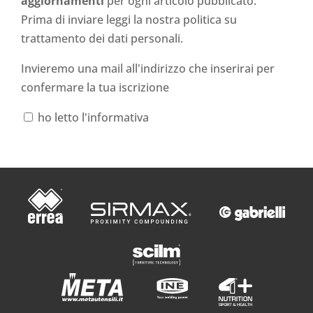
aggiornamenti
per ogni articolo pubblicato.
Prima di inviare leggi la nostra politica su
trattamento dei dati personali
.
Invieremo una mail all'indirizzo che inserirai per
confermare la tua iscrizione
ho letto l'informativa