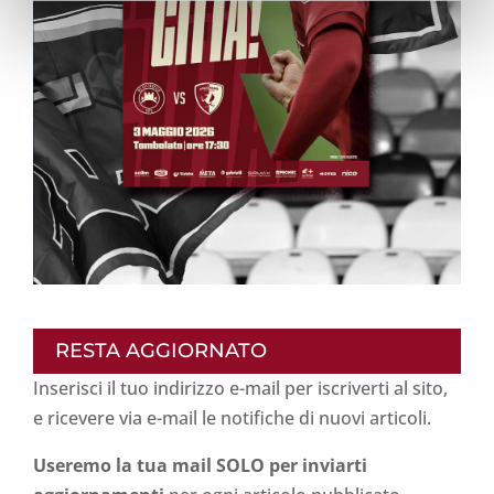
RESTA AGGIORNATO
Inserisci il tuo indirizzo e-mail per iscriverti al sito,
e ricevere via e-mail le notifiche di nuovi articoli.
Useremo la tua mail SOLO per inviarti