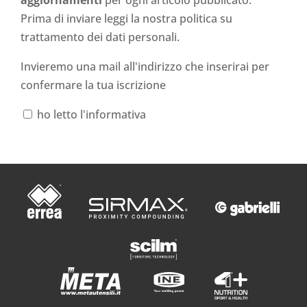
aggiornamenti
per ogni articolo pubblicato.
Prima di inviare leggi la nostra politica su
trattamento dei dati personali
.
Invieremo una mail all'indirizzo che inserirai per
confermare la tua iscrizione
ho letto l'informativa