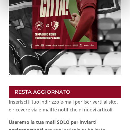
RESTA AGGIORNATO
Inserisci il tuo indirizzo e-mail per iscriverti al sito,
e ricevere via e-mail le notifiche di nuovi articoli.
Useremo la tua mail SOLO per inviarti