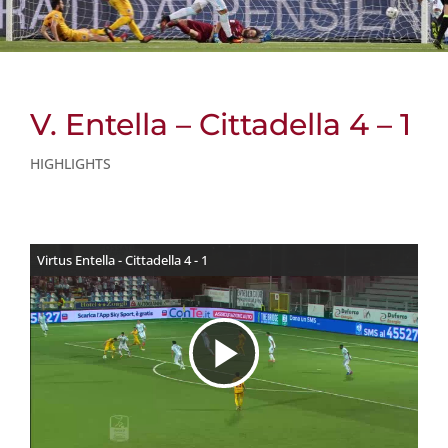
V. Entella – Cittadella 4 – 1
HIGHLIGHTS
Virtus Entella - Cittadella 4 - 1
R
i