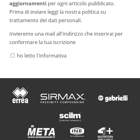
aggiornamenti
per ogni articolo pubblicato.
Prima di inviare leggi la nostra politica su
trattamento dei dati personali
.
Invieremo una mail all'indirizzo che inserirai per
confermare la tua iscrizione
ho letto l'informativa