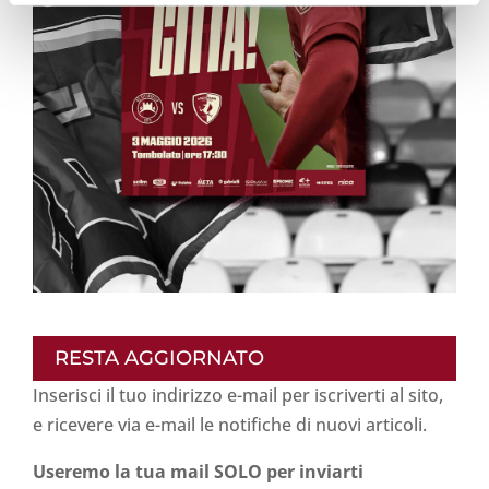
RESTA AGGIORNATO
Inserisci il tuo indirizzo e-mail per iscriverti al sito,
e ricevere via e-mail le notifiche di nuovi articoli.
Useremo la tua mail SOLO per inviarti