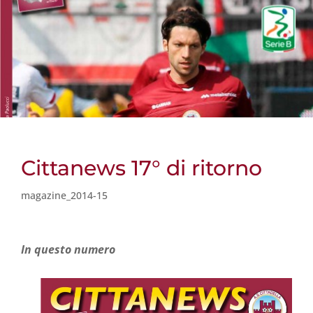
Cittanews 17° di ritorno
magazine_2014-15
In questo
numero