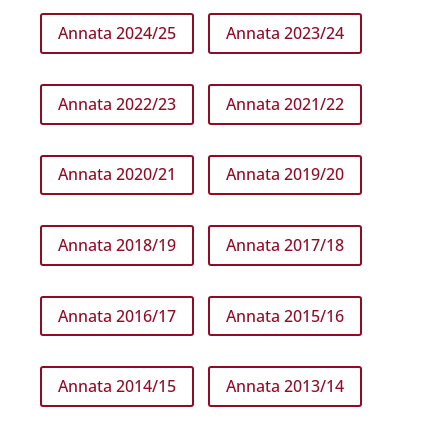
Annata 2024/25
Annata 2023/24
Annata 2022/23
Annata 2021/22
Annata 2020/21
Annata 2019/20
Annata 2018/19
Annata 2017/18
Annata 2016/17
Annata 2015/16
Annata 2014/15
Annata 2013/14