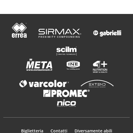
Biglietteria
Contatti
Diversamente abili