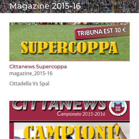
Magazine 2015-16
Cittanews Supercoppa
magazine_2015-16
Cittadella Vs Spal