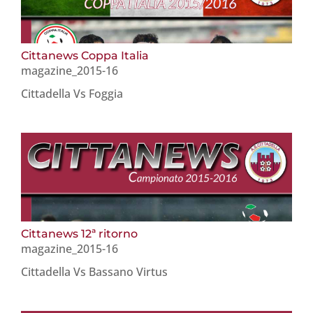
Cittanews Coppa Italia
magazine_2015-16
Cittadella Vs Foggia
Cittanews 12ª ritorno
magazine_2015-16
Cittadella Vs Bassano Virtus