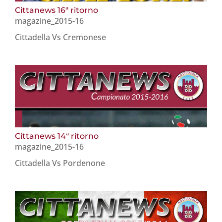
Cittanews 16ª ritorno
magazine_2015-16
Cittadella Vs Cremonese
Cittanews 14ª ritorno
magazine_2015-16
Cittadella Vs Pordenone