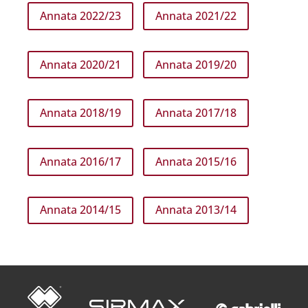
Annata 2022/23
Annata 2021/22
Annata 2020/21
Annata 2019/20
Annata 2018/19
Annata 2017/18
Annata 2016/17
Annata 2015/16
Annata 2014/15
Annata 2013/14