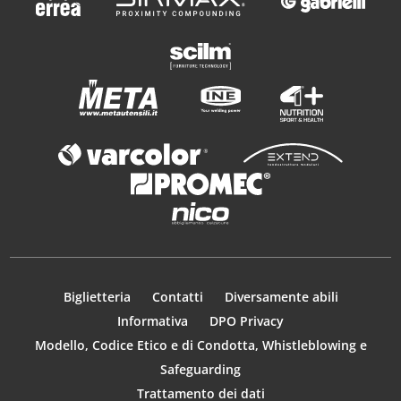
Biglietteria
Contatti
Diversamente abili
Informativa
DPO Privacy
Modello, Codice Etico e di Condotta, Whistleblowing e
Safeguarding
Trattamento dei dati