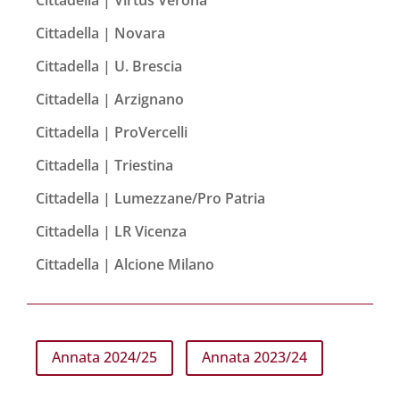
Cittadella | Novara
Cittadella | U. Brescia
Cittadella | Arzignano
Cittadella | ProVercelli
Cittadella | Triestina
Cittadella | Lumezzane/Pro Patria
Cittadella | LR Vicenza
Cittadella | Alcione Milano
Annata 2024/25
Annata 2023/24