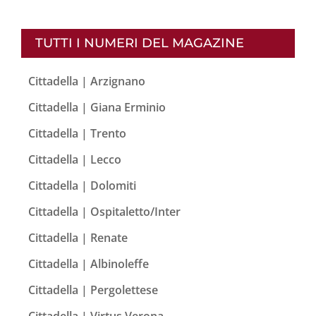
TUTTI I NUMERI DEL MAGAZINE
Cittadella | Arzignano
Cittadella | Giana Erminio
Cittadella | Trento
Cittadella | Lecco
Cittadella | Dolomiti
Cittadella | Ospitaletto/Inter
Cittadella | Renate
Cittadella | Albinoleffe
Cittadella | Pergolettese
Cittadella | Virtus Verona