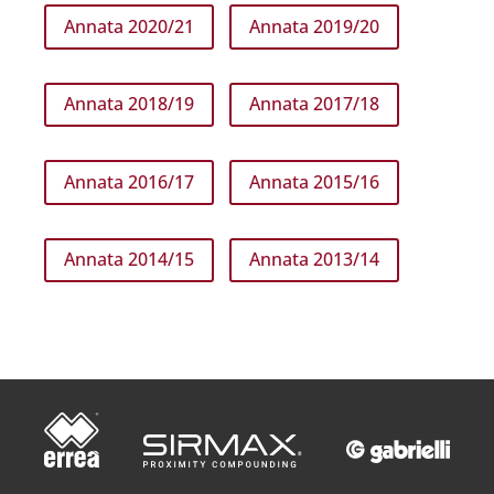
Annata 2020/21
Annata 2019/20
Annata 2018/19
Annata 2017/18
Annata 2016/17
Annata 2015/16
Annata 2014/15
Annata 2013/14