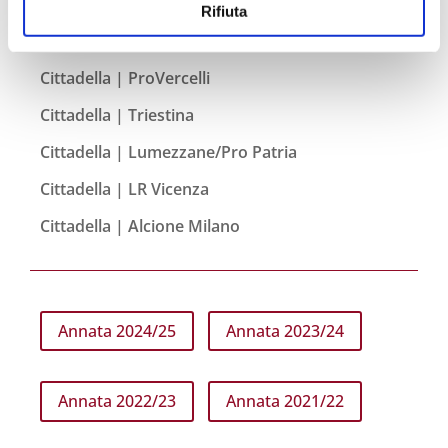
Cittadella | U. Brescia
Rifiuta
Cittadella | Arzignano
Cittadella | ProVercelli
Cittadella | Triestina
Cittadella | Lumezzane/Pro Patria
Cittadella | LR Vicenza
Cittadella | Alcione Milano
Annata 2024/25
Annata 2023/24
Annata 2022/23
Annata 2021/22