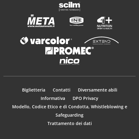
Biglietteria
Contatti
Diversamente abili
Informativa
DPO Privacy
Modello, Codice Etico e di Condotta, Whistleblowing e
Safeguarding
Trattamento dei dati