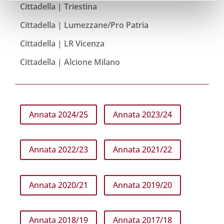
Cittadella | Triestina
Cittadella | Lumezzane/Pro Patria
Cittadella | LR Vicenza
Cittadella | Alcione Milano
Annata 2024/25
Annata 2023/24
Annata 2022/23
Annata 2021/22
Annata 2020/21
Annata 2019/20
Annata 2018/19
Annata 2017/18