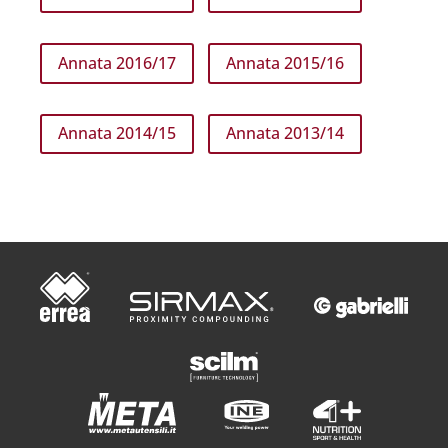
Annata 2016/17
Annata 2015/16
Annata 2014/15
Annata 2013/14