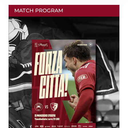
MATCH PROGRAM