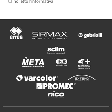
ho letto l'informativa