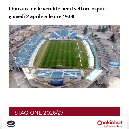
Chiusura delle vendite per il settore ospiti:
giovedì 2 aprile alle ore 19:00
.
STAGIONE 2026/27