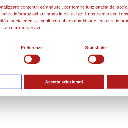
nalizzare contenuti ed annunci, per fornire funzionalità dei socia
inoltre informazioni sul modo in cui utilizzi il nostro sito con i n
icità e social media, i quali potrebbero combinarle con altre inform
lizzo dei loro servizi.
Preferenze
Statistiche
Accetta selezionati