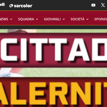
NEWS
SQUADRA
GIOVANILI
SOCIETÀ
SPONS