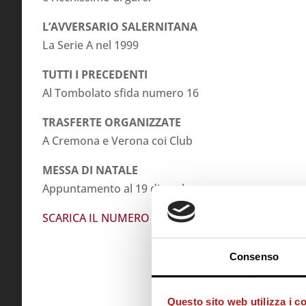
L’AVVERSARIO SALERNITANA
La Serie A nel 1999
TUTTI I PRECEDENTI
Al Tombolato sfida numero 16
TRASFERTE ORGANIZZATE
A Cremona e Verona coi Club
MESSA DI NATALE
Appuntamento al 19 dicembre
SCARICA IL NUMERO 7
Consenso
Questo sito web utilizza i c