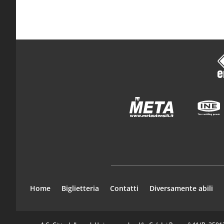
Home
Biglietteria
Contatti
Diversamente abili