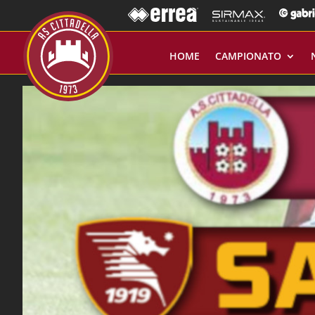
HOME
CAMPIONATO