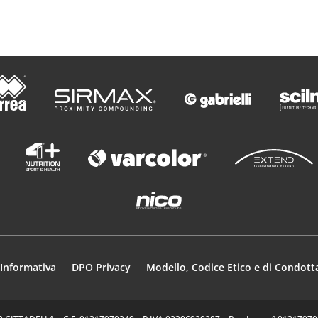
Informativa
DPO Privacy
Modello, Codice Etico e di Condott