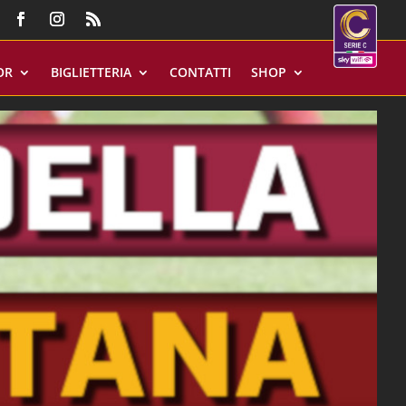
OR
BIGLIETTERIA
CONTATTI
SHOP