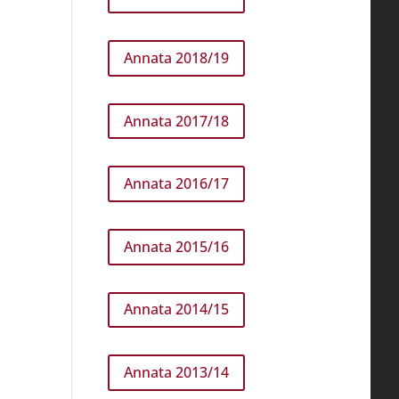
Annata 2018/19
Annata 2017/18
Annata 2016/17
Annata 2015/16
Annata 2014/15
Annata 2013/14