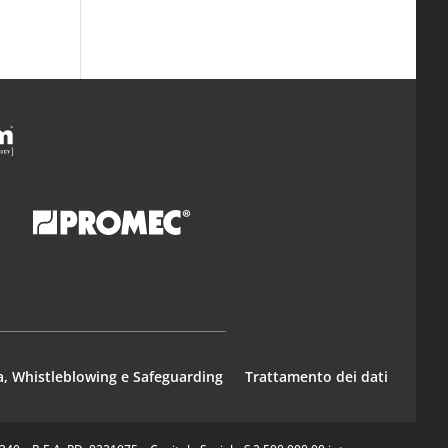
a, Whistleblowing e Safeguarding
Trattamento dei dati